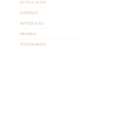
ACTOS E ACTAS
DISPERSOS
INTRODUÇÃO
MEMÓRIA
TESTEMUNHOS